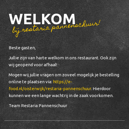
WELKOM
bij restaria pannenschuur!
Beste gasten,
Jullie zijn van harte welkom in ons restaurant. Ook zijn
wij geopend voor afhaal!
Mogen wij jullie vragen om zoveel mogelijk je bestelling
online te plaatsen via:
https://e-
food.nl/oisterwijk/restaria-pannenschuur
. Hierdoor
kunnen we een lange wachtrij in de zaak voorkomen.
Team Restaria Pannenschuur