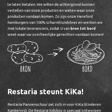
te laten betalen. We willen de achtergrond kunnen
vertellen van onze producten en weten waar onze
producten vandaan komen. Zo zijn onze Hereford
hamburgers van 100% scharrelrundvlees en werken we
met lokale leveranciers, zodat U van
bron tot bord
weet waar uw overheerlijke gerechten vandaan komen!
Restaria steunt KiKa!
Restaria Pannenschuur zet zich in voor KiKa (Kinderen
Kankervrij). De Restaria kidsbox is speciaal ontworpen