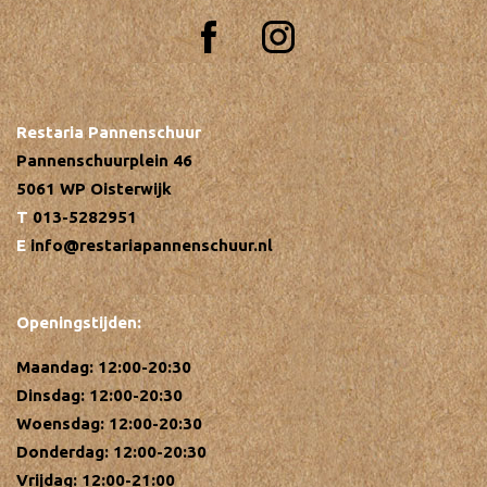
Restaria Pannenschuur
Pannenschuurplein 46
5061 WP Oisterwijk
013-5282951
info@restariapannenschuur.nl
Openingstijden:
Maandag: 12:00-20:30
Dinsdag: 12:00-20:30
Woensdag: 12:00-20:30
Donderdag: 12:00-20:30
Vrijdag: 12:00-21:00