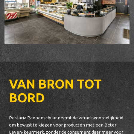
VAN BRON TOT
BORD
Restaria Pannenschuur neemt de verantwoordelijkheid
om bewust te kiezen voor producten met een Beter
Leven-keurmerk, zonder de consument daar meer voor