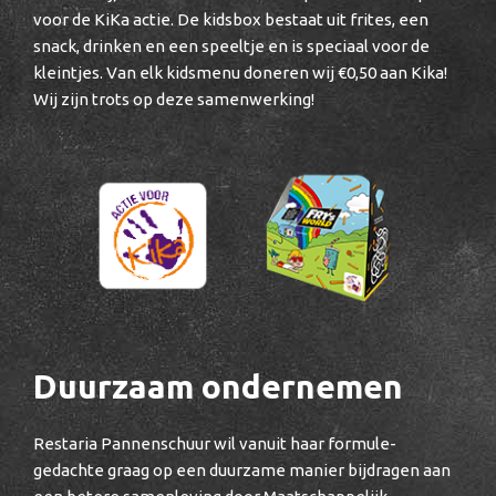
voor de KiKa actie. De kidsbox bestaat uit frites, een
snack, drinken en een speeltje en is speciaal voor de
kleintjes. Van elk kidsmenu doneren wij €0,50 aan Kika!
Wij zijn trots op deze samenwerking!
Duurzaam ondernemen
Restaria Pannenschuur wil vanuit haar formule-
gedachte graag op een duurzame manier bijdragen aan