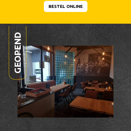
BESTEL ONLINE
GEOPEND