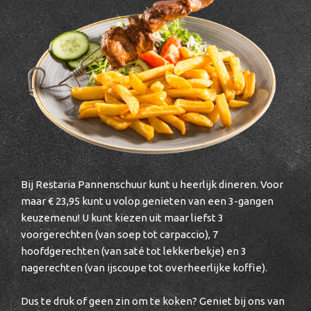
Bij Restaria Pannenschuur kunt u heerlijk dineren. Voor
maar € 23,95 kunt u volop genieten van een 3-gangen
keuzemenu! U kunt kiezen uit maar liefst 3
voorgerechten (van soep tot carpaccio), 7
hoofdgerechten (van saté tot lekkerbekje) en 3
nagerechten (van ijscoupe tot overheerlijke koffie).
Dus te druk of geen zin om te koken? Geniet bij ons van