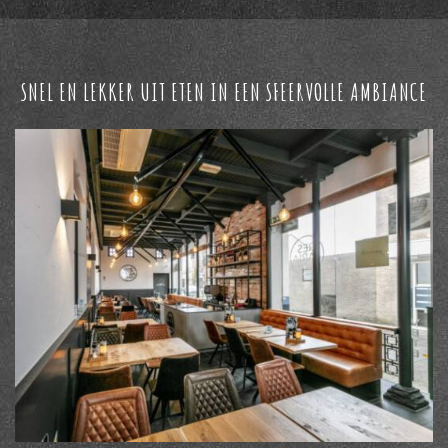
SNEL EN LEKKER UIT ETEN IN EEN SFEERVOLLE AMBIANCE