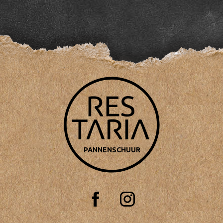
PANNENSCHUUR