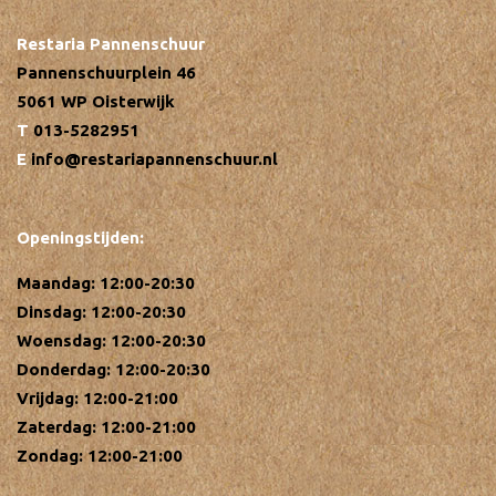
Restaria Pannenschuur
Pannenschuurplein 46
5061 WP Oisterwijk
013-5282951
info@restariapannenschuur.nl
Openingstijden:
Maandag: 12:00-20:30
Dinsdag: 12:00-20:30
Woensdag: 12:00-20:30
Donderdag: 12:00-20:30
Vrijdag: 12:00-21:00
Zaterdag: 12:00-21:00
Zondag: 12:00-21:00