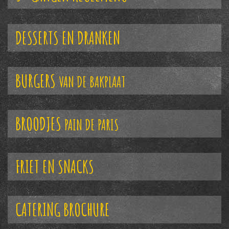
DESSERTS EN DRANKEN
BURGERS
VAN DE BAKPLAAT
BROODJES
PAIN DE PARIS
FRIET EN SNACKS
CATERING BROCHURE